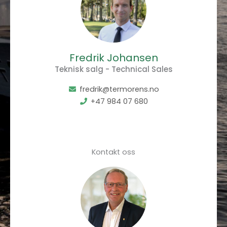
Fredrik Johansen
Teknisk salg - Technical Sales
fredrik@termorens.no
+47 984 07 680
Kontakt oss