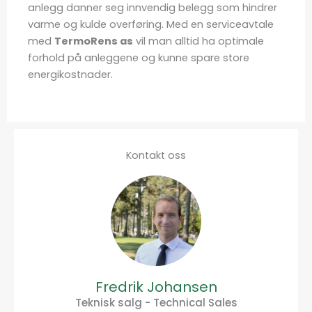
anlegg danner seg innvendig belegg som hindrer
varme og kulde overføring. Med en serviceavtale
med
TermoRens as
vil man alltid ha optimale
forhold på anleggene og kunne spare store
energikostnader.
Kontakt oss
Fredrik Johansen
Teknisk salg - Technical Sales