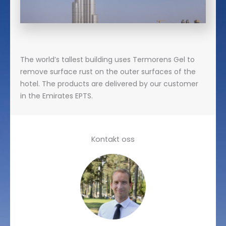
The world’s tallest building uses Termorens Gel to
remove surface rust on the outer surfaces of the
hotel. The products are delivered by our customer
in the Emirates EPTS.
Kontakt oss