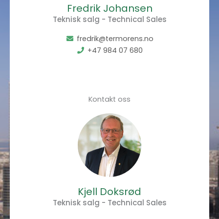
Fredrik Johansen
Teknisk salg - Technical Sales
fredrik@termorens.no
+47 984 07 680
Kontakt oss
Kjell Doksrød
Teknisk salg - Technical Sales