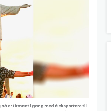
nå er firmaet i gang med å eksportere til