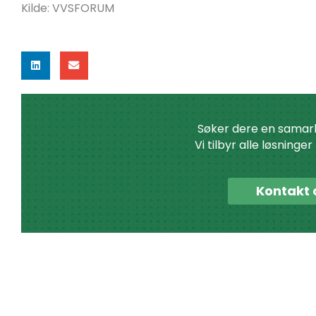
Kilde: VVSFORUM
Søker dere en samar
Vi tilbyr alle løsninge
Kontakt 