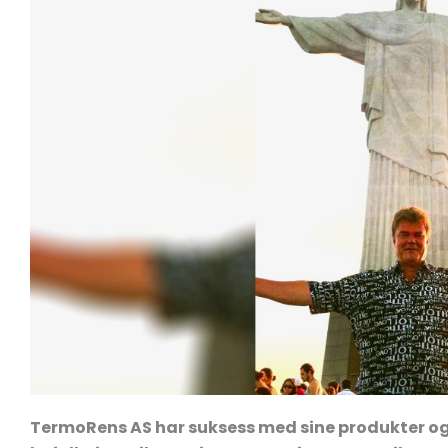
TermoRens AS har suksess med sine produkter og 