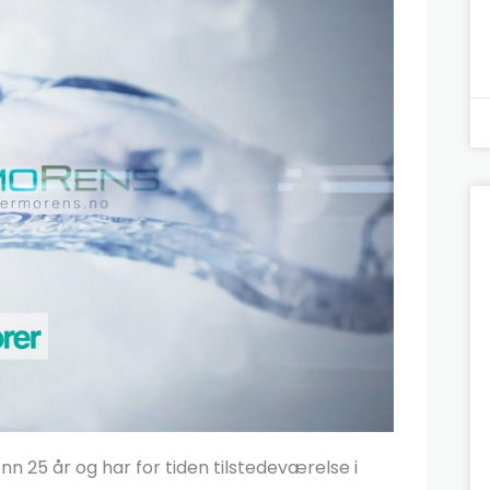
n 25 år og har for tiden tilstedeværelse i